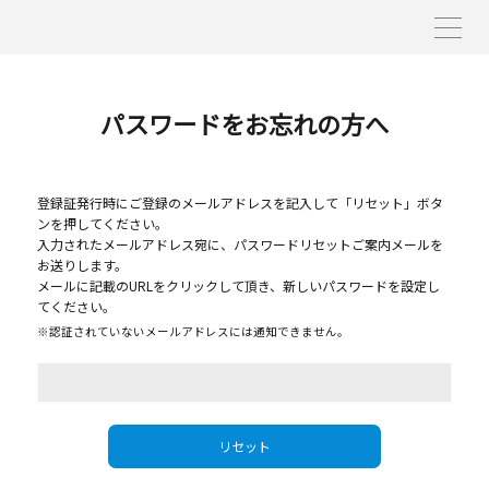
パスワードをお忘れの方へ
登録証発行時にご登録のメールアドレスを記入して「リセット」ボタ
ンを押してください。
入力されたメールアドレス宛に、パスワードリセットご案内メールを
お送りします。
メールに記載のURLをクリックして頂き、新しいパスワードを設定し
てください。
※認証されていないメールアドレスには通知できません。
リセット