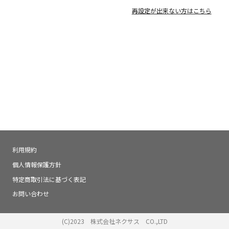
再設定が出来ない方はこちら
利用規約
個人情報保護方針
特定商取引法に基づく表記
お問い合わせ
(C)2023 株式会社ネクサス CO.,LTD